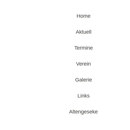
Home
Aktuell
Termine
Verein
Galerie
Links
Altengeseke