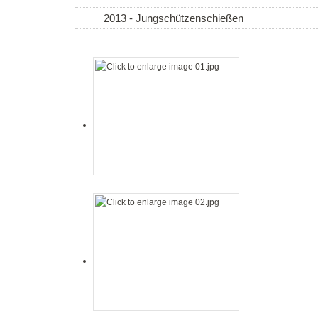
2013 - Jungschützenschießen