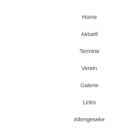
Home
Aktuell
Termine
Verein
Galerie
Links
Altengeseke