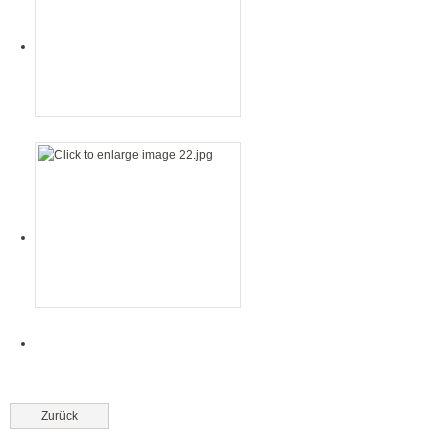
Zurück