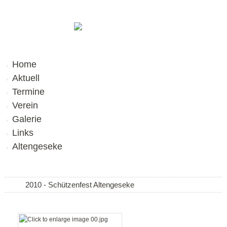
Home
Aktuell
Termine
Verein
Galerie
Links
Altengeseke
2010 - Schützenfest Altengeseke