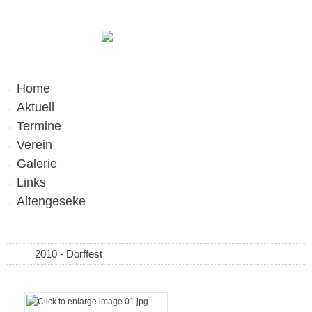
Home
Aktuell
Termine
Verein
Galerie
Links
Altengeseke
2010 - Dorffest